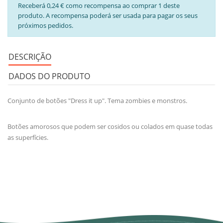
Receberá 0,24 € como recompensa ao comprar 1 deste
produto. A recompensa poderá ser usada para pagar os seus
próximos pedidos.
DESCRIÇÃO
DADOS DO PRODUTO
Conjunto de botões "Dress it up". Tema zombies e monstros.
Botões amorosos que podem ser cosidos ou colados em quase todas
as superfícies.