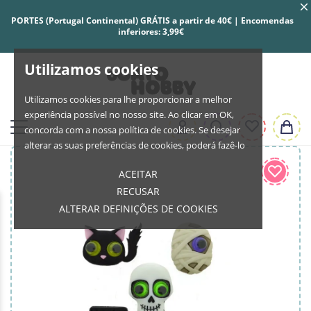
PORTES (Portugal Continental) GRÁTIS a partir de 40€ | Encomendas
inferiores: 3,99€
Utilizamos cookies
Utilizamos cookies para lhe proporcionar a melhor
experiência possível no nosso site. Ao clicar em OK,
concorda com a nossa política de cookies. Se desejar
alterar as suas preferências de cookies, poderá fazê-lo
ACEITAR
RECUSAR
ALTERAR DEFINIÇÕES DE COOKIES