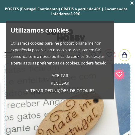
PORTES (Portugal Continental) GRÁTIS a partir de 40€ | Encomendas
inferiores: 3,99€
Utilizamos cookies
Utilizamos cookies para lhe proporcionar a melhor
experiência possível no nosso site. Ao clicar em OK,
concorda com a nossa política de cookies. Se desejar
alterar as suas preferências de cookies, poderá fazê-lo
ACEITAR
RECUSAR
ALTERAR DEFINIÇÕES DE COOKIES