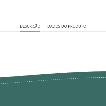
DESCRIÇÃO
DADOS DO PRODUTO