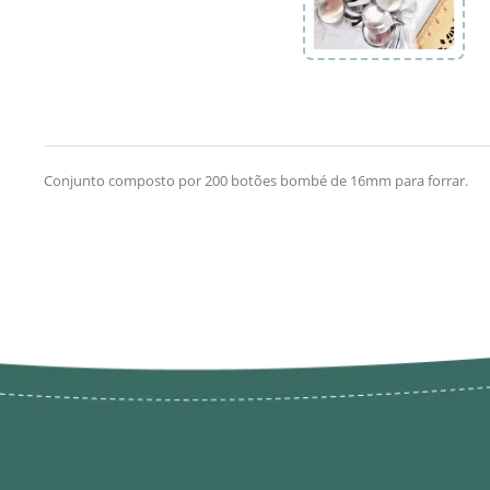
Conjunto composto por 200 botões bombé de 16mm para forrar.