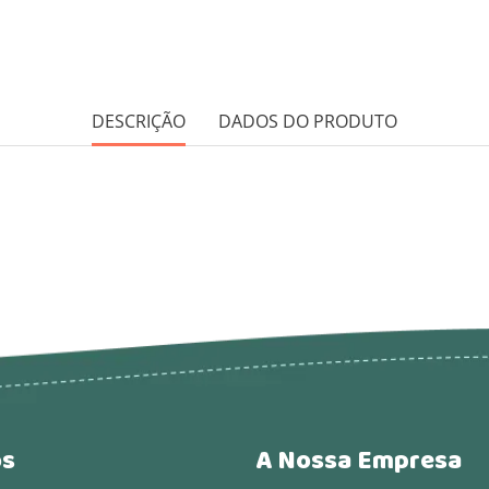
DESCRIÇÃO
DADOS DO PRODUTO
os
A Nossa Empresa