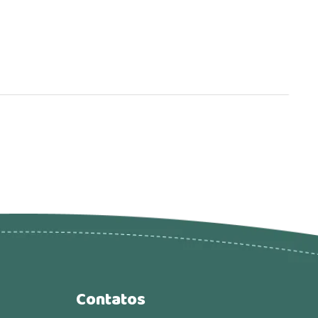
Contatos