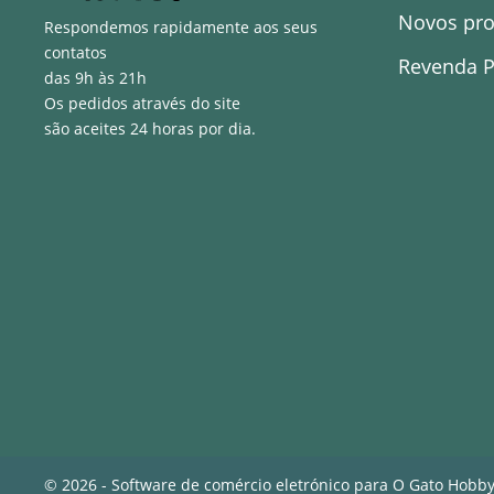
Novos pr
Respondemos rapidamente aos seus
contatos
Revenda P
das 9h às 21h
Os pedidos através do site
são aceites 24 horas por dia.
© 2026 - Software de comércio eletrónico para O Gato Hobb