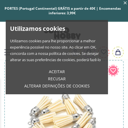
PORTES (Portugal Continental) GRÁTIS a partir de 40€ | Encomendas
inferiores: 3,99€
Utilizamos cookies
Utilizamos cookies para lhe proporcionar a melhor
experiência possível no nosso site. Ao clicar em OK,
concorda com a nossa política de cookies. Se desejar
alterar as suas preferências de cookies, poderá fazê-lo
ACEITAR
RECUSAR
ALTERAR DEFINIÇÕES DE COOKIES