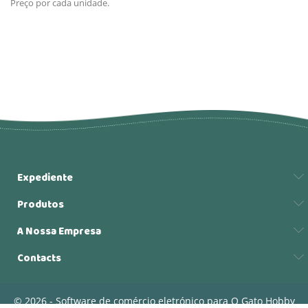
Preço por cada unidade.
Expediente
Produtos
A Nossa Empresa
Contacts
© 2026 - Software de comércio eletrónico para O Gato Hobby