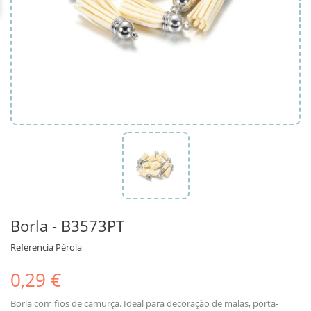
Borla - B3573PT
Referencia
Pérola
0,29 €
Borla com fios de camurça. Ideal para decoração de malas, porta-