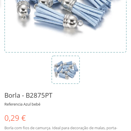
Borla - B2875PT
Referencia
Azul bebé
0,29 €
Borla com fios de camurça. Ideal para decoração de malas, porta-