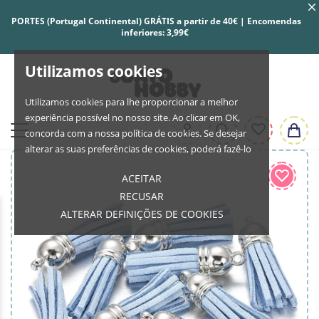
PORTES (Portugal Continental) GRÁTIS a partir de 40€ | Encomendas
inferiores: 3,99€
Utilizamos cookies
Utilizamos cookies para lhe proporcionar a melhor
experiência possível no nosso site. Ao clicar em OK,
concorda com a nossa política de cookies. Se desejar
alterar as suas preferências de cookies, poderá fazê-lo
ACEITAR
RECUSAR
ALTERAR DEFINIÇÕES DE COOKIES