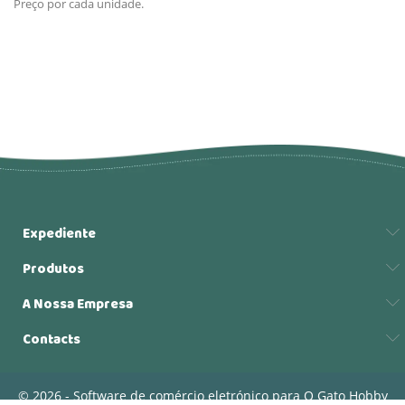
Preço por cada unidade.
Expediente
Produtos
A Nossa Empresa
Contacts
© 2026 - Software de comércio eletrónico para O Gato Hobby