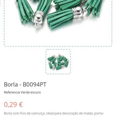
Borla - B0094PT
Referencia
Verde escuro
0,29 €
Borla com fios de camurça. Ideal para decoração de malas, porta-