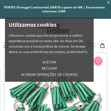
PORTES (Portugal Continental) GRÁTIS a partir de 40€ | Encomendas
inferiores: 3,99€
Utilizamos cookies
Utilizamos cookies para lhe proporcionar a melhor
experiência possível no nosso site. Ao clicar em OK,
concorda com a nossa política de cookies. Se desejar
alterar as suas preferências de cookies, poderá fazê-lo
ACEITAR
RECUSAR
ALTERAR DEFINIÇÕES DE COOKIES