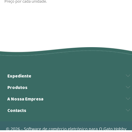
Preço por cada unidade.
Expediente
Produtos
A Nossa Empresa
Contacts
© 2026 - Software de comércio eletrónico para O Gato Hobby