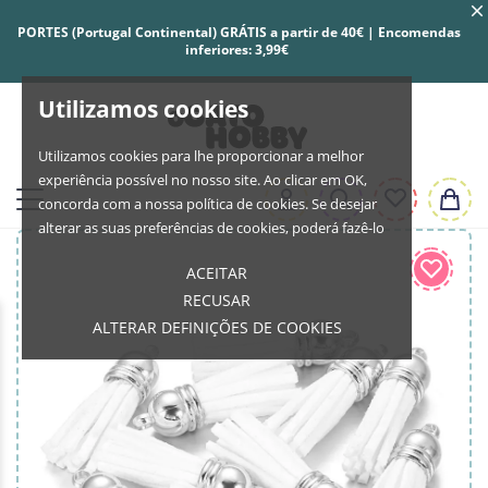
PORTES (Portugal Continental) GRÁTIS a partir de 40€ | Encomendas
inferiores: 3,99€
Utilizamos cookies
Utilizamos cookies para lhe proporcionar a melhor
experiência possível no nosso site. Ao clicar em OK,
concorda com a nossa política de cookies. Se desejar
alterar as suas preferências de cookies, poderá fazê-lo
ACEITAR
RECUSAR
ALTERAR DEFINIÇÕES DE COOKIES