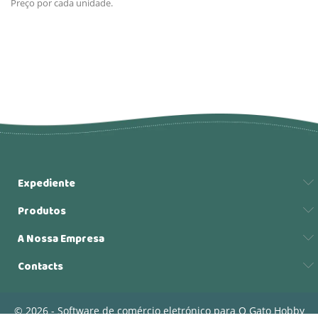
Preço por cada unidade.
Expediente
Produtos
A Nossa Empresa
Contacts
© 2026 - Software de comércio eletrónico para O Gato Hobby