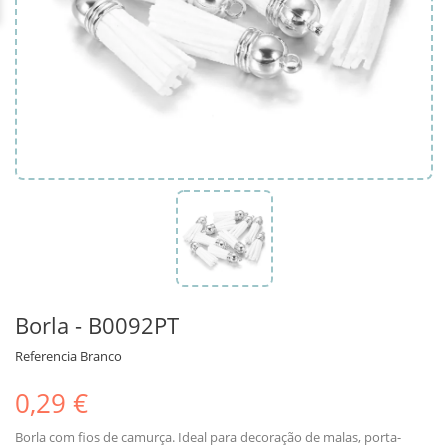
Borla - B0092PT
Referencia
Branco
0,29 €
Borla com fios de camurça. Ideal para decoração de malas, porta-