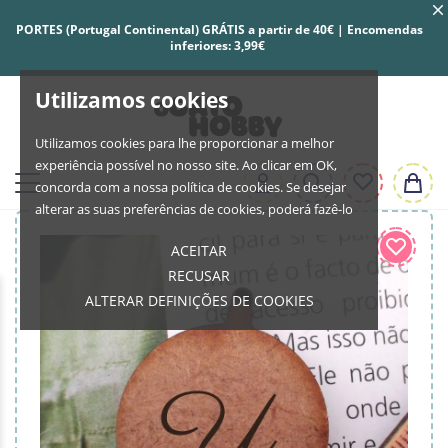
PORTES (Portugal Continental) GRÁTIS a partir de 40€ | Encomendas
inferiores: 3,99€
Utilizamos cookies
Utilizamos cookies para lhe proporcionar a melhor
experiência possível no nosso site. Ao clicar em OK,
concorda com a nossa política de cookies. Se desejar
alterar as suas preferências de cookies, poderá fazê-lo
ACEITAR
RECUSAR
ALTERAR DEFINIÇÕES DE COOKIES