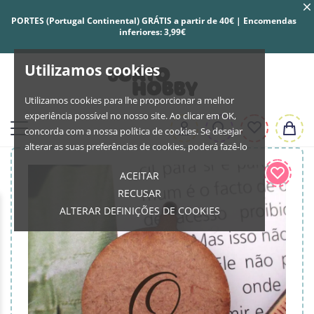
PORTES (Portugal Continental) GRÁTIS a partir de 40€ | Encomendas
inferiores: 3,99€
Utilizamos cookies
Utilizamos cookies para lhe proporcionar a melhor
experiência possível no nosso site. Ao clicar em OK,
concorda com a nossa política de cookies. Se desejar
alterar as suas preferências de cookies, poderá fazê-lo
ACEITAR
RECUSAR
ALTERAR DEFINIÇÕES DE COOKIES