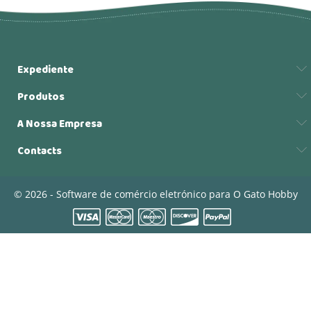
Expediente
Produtos
A Nossa Empresa
Contacts
© 2026 - Software de comércio eletrónico para O Gato Hobby