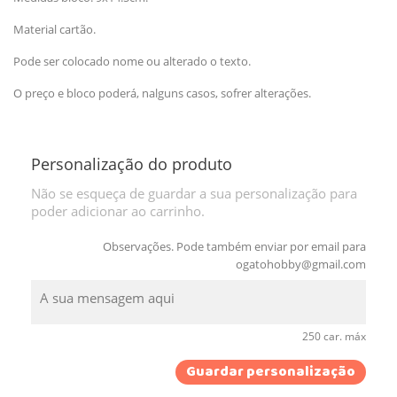
Material cartão.
Pode ser colocado nome ou alterado o texto.
O preço e bloco poderá, nalguns casos, sofrer alterações.
Personalização do produto
Não se esqueça de guardar a sua personalização para
poder adicionar ao carrinho.
Observações. Pode também enviar por email para
ogatohobby@gmail.com
250 car. máx
Guardar personalização