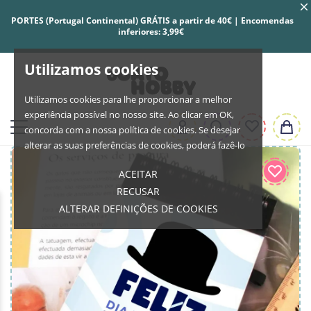
PORTES (Portugal Continental) GRÁTIS a partir de 40€ | Encomendas
inferiores: 3,99€
Utilizamos cookies
Utilizamos cookies para lhe proporcionar a melhor
experiência possível no nosso site. Ao clicar em OK,
concorda com a nossa política de cookies. Se desejar
alterar as suas preferências de cookies, poderá fazê-lo
ACEITAR
RECUSAR
ALTERAR DEFINIÇÕES DE COOKIES