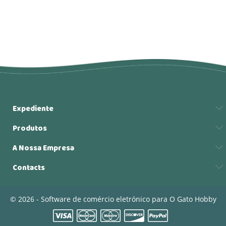
Expediente
Produtos
A Nossa Empresa
Contacts
© 2026 - Software de comércio eletrónico para O Gato Hobby