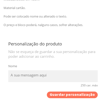
Material cartão.
Pode ser colocado nome ou alterado o texto.
O preço e bloco poderá, nalguns casos, sofrer alterações.
Personalização do produto
Não se esqueça de guardar a sua personalização para
poder adicionar ao carrinho.
Nome
250 car. máx
Guardar personalização