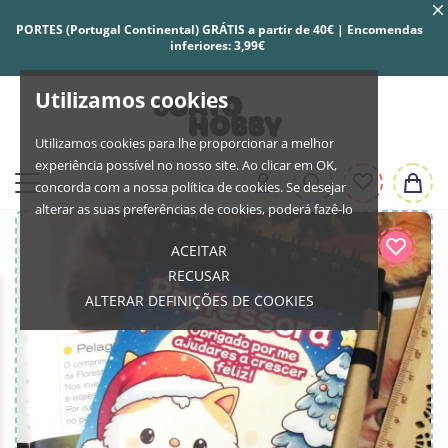
PORTES (Portugal Continental) GRÁTIS a partir de 40€ | Encomendas
inferiores: 3,99€
Utilizamos cookies
Utilizamos cookies para lhe proporcionar a melhor
experiência possível no nosso site. Ao clicar em OK,
concorda com a nossa política de cookies. Se desejar
alterar as suas preferências de cookies, poderá fazê-lo
ACEITAR
RECUSAR
ALTERAR DEFINIÇÕES DE COOKIES