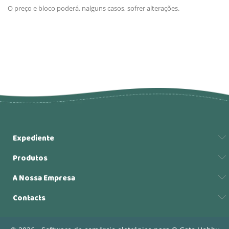
O preço e bloco poderá, nalguns casos, sofrer alterações.
Expediente
Produtos
A Nossa Empresa
Contacts