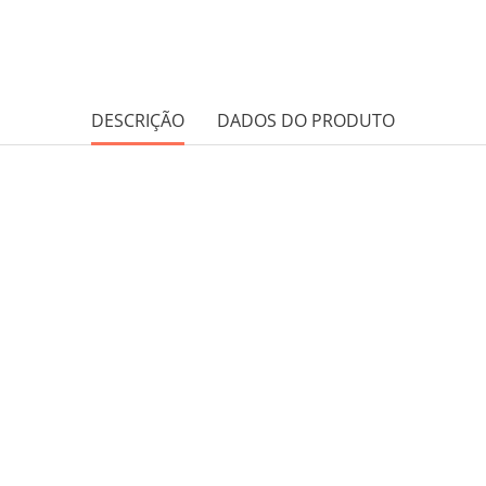
DESCRIÇÃO
DADOS DO PRODUTO