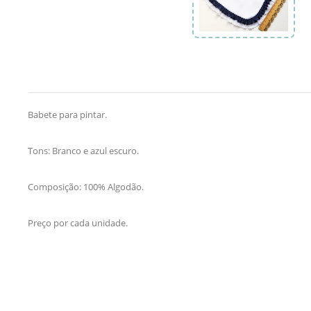
Babete para pintar.
Tons: Branco e azul escuro.
Composição: 100% Algodão.
Preço por cada unidade.