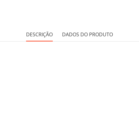
DESCRIÇÃO
DADOS DO PRODUTO