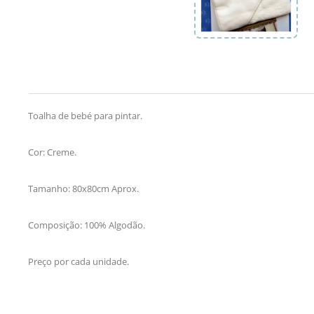
Toalha de bebé para pintar.
Cor: Creme.
Tamanho: 80x80cm Aprox.
Composição: 100% Algodão.
Preço por cada unidade.