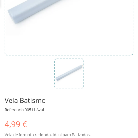
Vela Batismo
Referencia
90511 Azul
4,99 €
Vela de formato redondo. Ideal para Batizados.