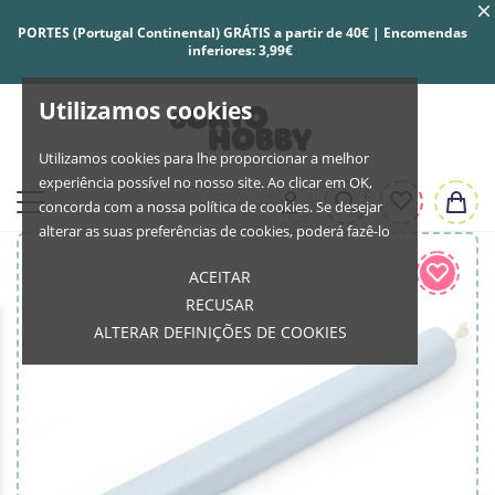
PORTES (Portugal Continental) GRÁTIS a partir de 40€ | Encomendas
inferiores: 3,99€
Utilizamos cookies
Utilizamos cookies para lhe proporcionar a melhor
experiência possível no nosso site. Ao clicar em OK,
concorda com a nossa política de cookies. Se desejar
alterar as suas preferências de cookies, poderá fazê-lo
ACEITAR
RECUSAR
ALTERAR DEFINIÇÕES DE COOKIES