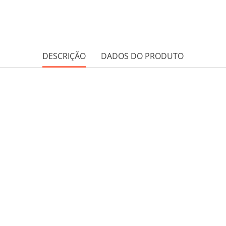
DESCRIÇÃO
DADOS DO PRODUTO