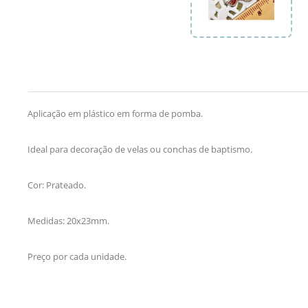
Aplicação em plástico em forma de pomba.
Ideal para decoração de velas ou conchas de baptismo.
Cor: Prateado.
Medidas: 20x23mm.
Preço por cada unidade.