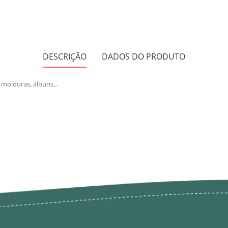
DESCRIÇÃO
DADOS DO PRODUTO
molduras, álbuns...