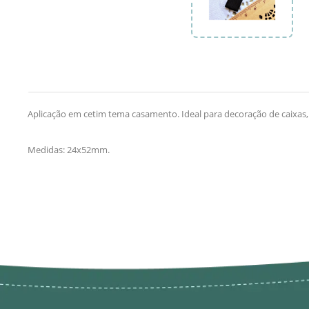
Aplicação em cetim tema casamento. Ideal para decoração de caixas, 
Medidas: 24x52mm.