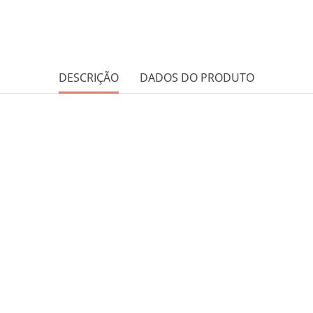
DESCRIÇÃO
DADOS DO PRODUTO