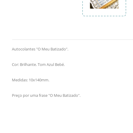
Autocolantes "O Meu Batizado".
Cor: Brilhante. Tom Azul Bebé.
Medidas: 10x140mm.
Preço por uma frase "O Meu Batizado".