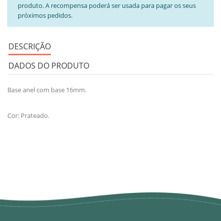
produto. A recompensa poderá ser usada para pagar os seus
próximos pedidos.
DESCRIÇÃO
DADOS DO PRODUTO
Base anel com base 16mm.
Cor: Prateado.