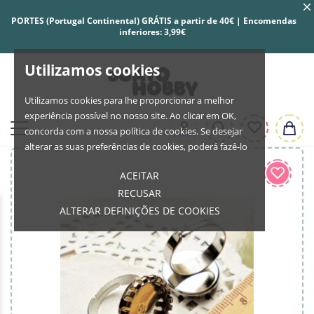
PORTES (Portugal Continental) GRÁTIS a partir de 40€ | Encomendas
inferiores: 3,99€
Utilizamos cookies
Utilizamos cookies para lhe proporcionar a melhor
experiência possível no nosso site. Ao clicar em OK,
concorda com a nossa política de cookies. Se desejar
alterar as suas preferências de cookies, poderá fazê-lo
ACEITAR
RECUSAR
ALTERAR DEFINIÇÕES DE COOKIES