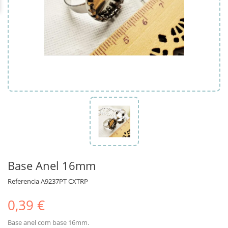
Base Anel 16mm
Referencia
A9237PT CXTRP
0,39 €
Base anel com base 16mm.