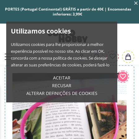
PORTES (Portugal Continental) GRÁTIS a partir de 40€ | Encomendas
inferiores: 3,99€
Utilizamos cookies
Utilizamos cookies para lhe proporcionar a melhor
experiência possível no nosso site. Ao clicar em OK,
concorda com a nossa política de cookies. Se desejar
alterar as suas preferências de cookies, poderá fazê-lo
ACEITAR
RECUSAR
ALTERAR DEFINIÇÕES DE COOKIES