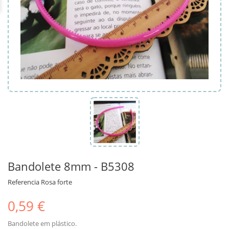
Bandolete 8mm - B5308
Referencia
Rosa forte
0,59 €
Bandolete em plástico.