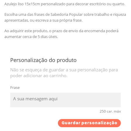
Azulejo liso 15x15cm personalizado para decorar escritório ou quarto.
Escolha uma das frases de Sabedoria Popular sobre trabalho e riqueza
apresentadas, ou escreva a sua própria frase.
Ao adquirir este produto, o prazo de envio da encomenda poderá
aumentar cerca de 5 dias úteis.
Personalização do produto
Não se esqueça de guardar a sua personalização para
poder adicionar ao carrinho.
Frase
250 car. máx
Guardar personalização