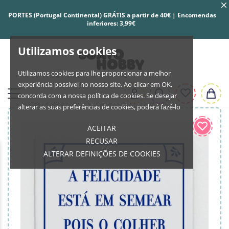
PORTES (Portugal Continental) GRÁTIS a partir de 40€ | Encomendas
inferiores: 3,99€
Utilizamos cookies
Utilizamos cookies para lhe proporcionar a melhor
experiência possível no nosso site. Ao clicar em OK,
concorda com a nossa política de cookies. Se desejar
alterar as suas preferências de cookies, poderá fazê-lo
ACEITAR
RECUSAR
ALTERAR DEFINIÇÕES DE COOKIES