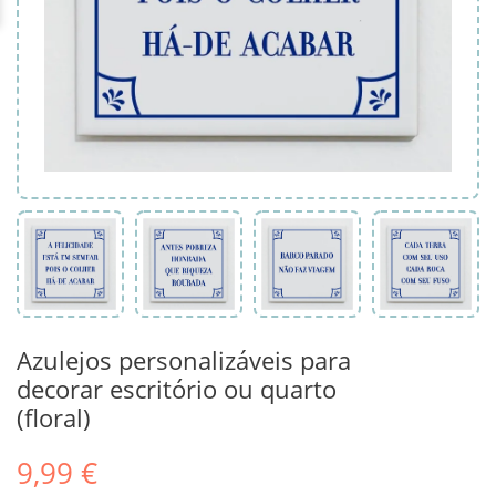
Azulejos personalizáveis para
decorar escritório ou quarto
(floral)
9,99 €