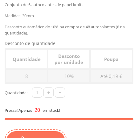
Conjunto de 6 autocolantes de papel kraft.
Medidas: 30mm.
Desconto automático de 10% na compra de 48 autocolantes (8 na
quantidade).
Desconto de quantidade
Desconto
Quantidade
Poupa
por unidade
8
10%
Até 0,19 €
+
-
Quantidade:
20
Pressa! Apenas
em stock!