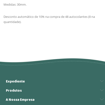
Medidas: 30mm.
Desconto automático de 10% na compra de 48 autocolantes (8 na
quantidade).
Expediente
Produtos
A Nossa Empresa