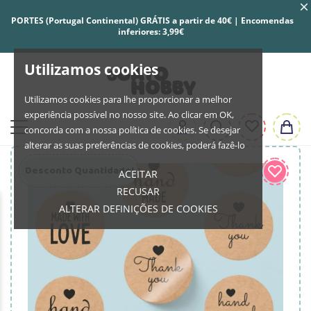
PORTES (Portugal Continental) GRÁTIS a partir de 40€ | Encomendas
inferiores: 3,99€
Utilizamos cookies
Utilizamos cookies para lhe proporcionar a melhor
experiência possível no nosso site. Ao clicar em OK,
concorda com a nossa política de cookies. Se desejar
alterar as suas preferências de cookies, poderá fazê-lo
Desconto Quantidade!
ACEITAR
RECUSAR
ALTERAR DEFINIÇÕES DE COOKIES