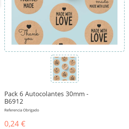
Pack 6 Autocolantes 30mm -
B6912
Referencia
Obrigado
0,24 €