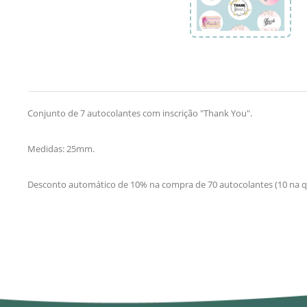
Conjunto de 7 autocolantes com inscrição "Thank You".
Medidas: 25mm.
Desconto automático de 10% na compra de 70 autocolantes (10 na q