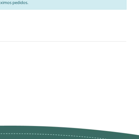
óximos pedidos.