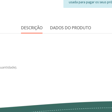
usada para pagar os seus pr
DESCRIÇÃO
DADOS DO PRODUTO
uantidade).