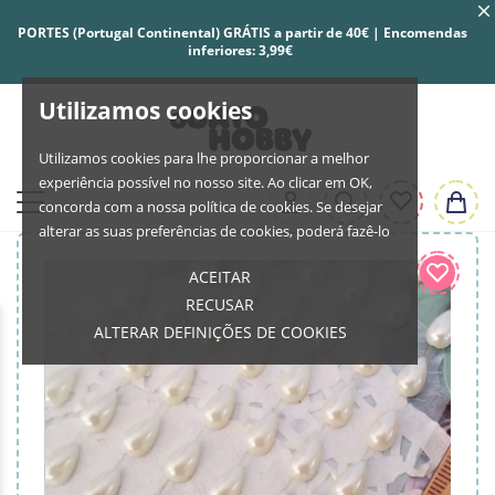
PORTES (Portugal Continental) GRÁTIS a partir de 40€ | Encomendas
inferiores: 3,99€
Utilizamos cookies
Utilizamos cookies para lhe proporcionar a melhor
experiência possível no nosso site. Ao clicar em OK,
concorda com a nossa política de cookies. Se desejar
alterar as suas preferências de cookies, poderá fazê-lo
ACEITAR
RECUSAR
ALTERAR DEFINIÇÕES DE COOKIES