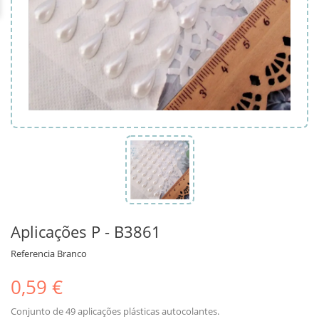
Aplicações P - B3861
Referencia
Branco
0,59 €
Conjunto de 49 aplicações plásticas autocolantes.