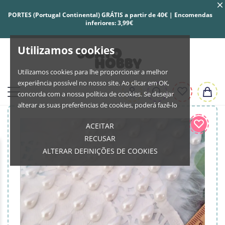
PORTES (Portugal Continental) GRÁTIS a partir de 40€ | Encomendas
inferiores: 3,99€
Utilizamos cookies
Utilizamos cookies para lhe proporcionar a melhor
experiência possível no nosso site. Ao clicar em OK,
concorda com a nossa política de cookies. Se desejar
alterar as suas preferências de cookies, poderá fazê-lo
ACEITAR
RECUSAR
ALTERAR DEFINIÇÕES DE COOKIES