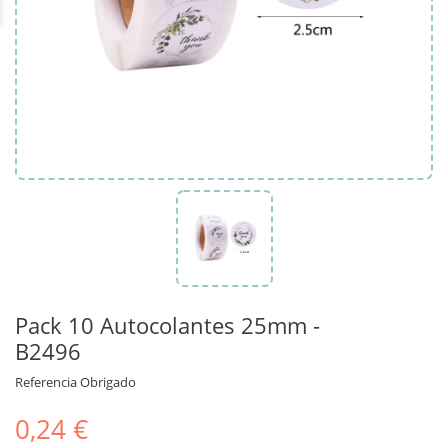
Pack 10 Autocolantes 25mm -
B2496
Referencia
Obrigado
0,24 €