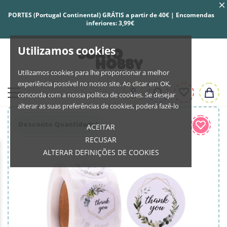
PORTES (Portugal Continental) GRÁTIS a partir de 40€ | Encomendas
inferiores: 3,99€
Utilizamos cookies
Utilizamos cookies para lhe proporcionar a melhor
experiência possível no nosso site. Ao clicar em OK,
concorda com a nossa política de cookies. Se desejar
alterar as suas preferências de cookies, poderá fazê-lo
Desconto Quantidade!
ACEITAR
RECUSAR
ALTERAR DEFINIÇÕES DE COOKIES