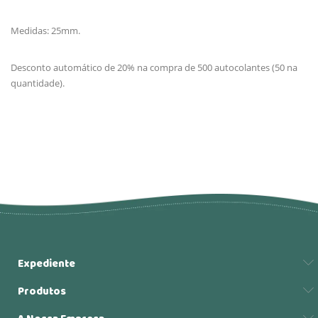
Medidas: 25mm.
Desconto automático de 20% na compra de 500 autocolantes (50 na
quantidade).
Expediente
Produtos