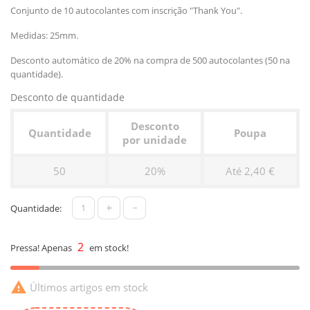
Conjunto de 10 autocolantes com inscrição "Thank You".
Medidas: 25mm.
Desconto automático de 20% na compra de 500 autocolantes (50 na
quantidade).
Desconto de quantidade
Desconto
Quantidade
Poupa
por unidade
50
20%
Até 2,40 €
+
-
Quantidade:
2
Pressa! Apenas
em stock!

Últimos artigos em stock