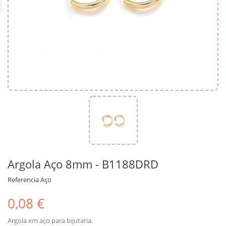
Argola Aço 8mm - B1188DRD
Referencia
Aço
0,08 €
Argola em aço para bijutaria.