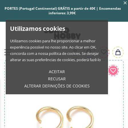
PORTES (Portugal Continental) GRÁTIS a partir de 40€ | Encomendas
inferiores: 3,99€
Utilizamos cookies
Utilizamos cookies para lhe proporcionar a melhor
experiência possível no nosso site. Ao clicar em OK,
concorda com a nossa política de cookies. Se desejar
alterar as suas preferências de cookies, poderá fazê-lo
ACEITAR
RECUSAR
ALTERAR DEFINIÇÕES DE COOKIES