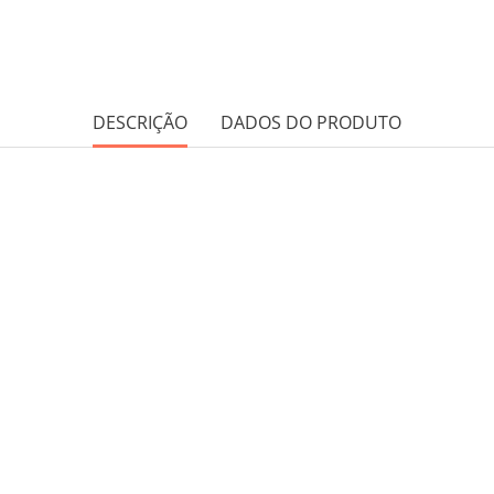
DESCRIÇÃO
DADOS DO PRODUTO