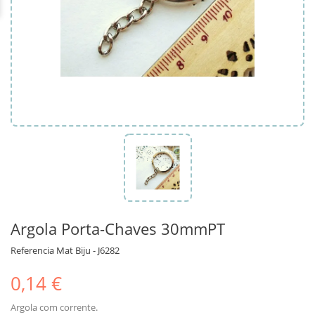
Argola Porta-Chaves 30mmPT
Referencia
Mat Biju - J6282
0,14 €
Argola com corrente.