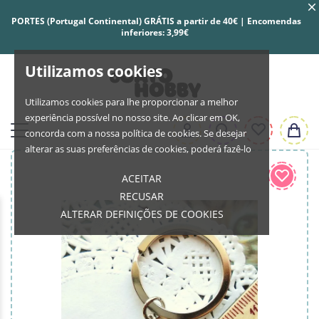
PORTES (Portugal Continental) GRÁTIS a partir de 40€ | Encomendas
inferiores: 3,99€
Utilizamos cookies
Utilizamos cookies para lhe proporcionar a melhor
experiência possível no nosso site. Ao clicar em OK,
concorda com a nossa política de cookies. Se desejar
alterar as suas preferências de cookies, poderá fazê-lo
ACEITAR
RECUSAR
ALTERAR DEFINIÇÕES DE COOKIES