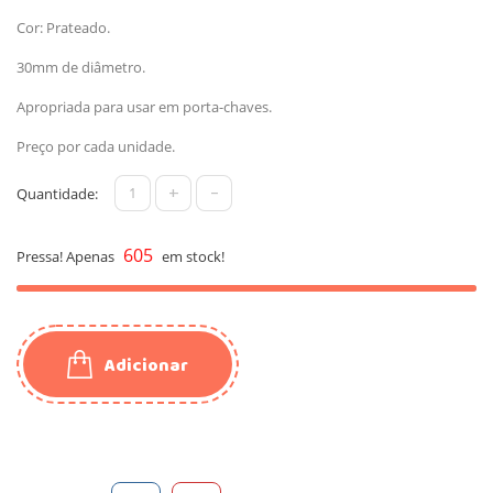
Cor: Prateado.
30mm de diâmetro.
Apropriada para usar em porta-chaves.
Preço por cada unidade.
+
-
Quantidade:
605
Pressa! Apenas
em stock!
Adicionar