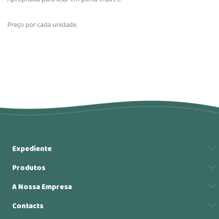
Preço por cada unidade.
Expediente
Produtos
A Nossa Empresa
Contacts