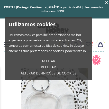
PORTES (Portugal Continental) GRÁTIS a partir de 40€ | Encomendas
inferiores: 3,99€
Utilizamos cookies
Utilizamos cookies para lhe proporcionar a melhor
experiência possível no nosso site. Ao clicar em OK,
concorda com a nossa política de cookies. Se desejar
alterar as suas preferências de cookies, poderá fazê-lo
ACEITAR
RECUSAR
ALTERAR DEFINIÇÕES DE COOKIES