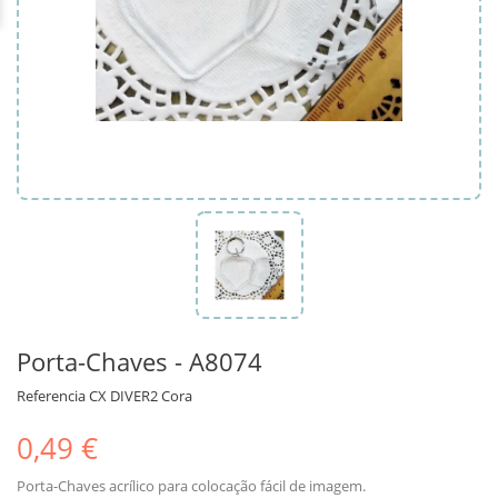
Porta-Chaves - A8074
Referencia
CX DIVER2 Cora
0,49 €
Porta-Chaves acrílico para colocação fácil de imagem.