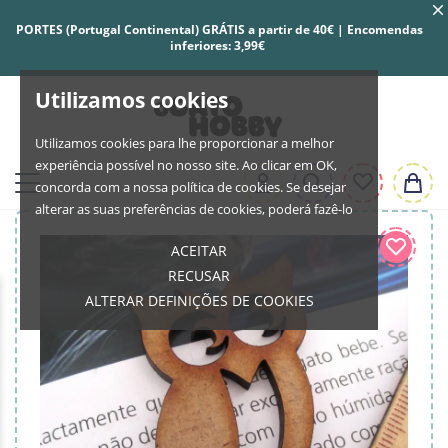
PORTES (Portugal Continental) GRÁTIS a partir de 40€ | Encomendas
inferiores: 3,99€
Utilizamos cookies
Utilizamos cookies para lhe proporcionar a melhor
experiência possível no nosso site. Ao clicar em OK,
concorda com a nossa política de cookies. Se desejar
alterar as suas preferências de cookies, poderá fazê-lo
ACEITAR
RECUSAR
ALTERAR DEFINIÇÕES DE COOKIES