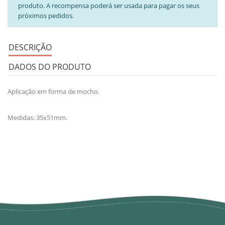
produto. A recompensa poderá ser usada para pagar os seus
próximos pedidos.
DESCRIÇÃO
DADOS DO PRODUTO
Aplicação em forma de mocho.
Medidas: 35x51mm.