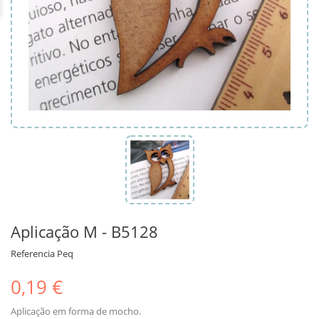
Aplicação M - B5128
Referencia
Peq
0,19 €
Aplicação em forma de mocho.