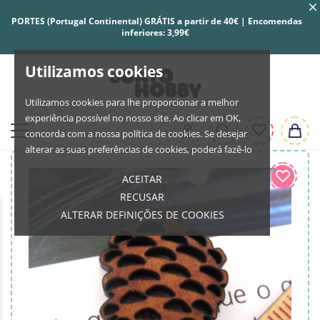
PORTES (Portugal Continental) GRÁTIS a partir de 40€ | Encomendas
inferiores: 3,99€
Utilizamos cookies
Utilizamos cookies para lhe proporcionar a melhor
experiência possível no nosso site. Ao clicar em OK,
concorda com a nossa política de cookies. Se desejar
alterar as suas preferências de cookies, poderá fazê-lo
ACEITAR
RECUSAR
ALTERAR DEFINIÇÕES DE COOKIES