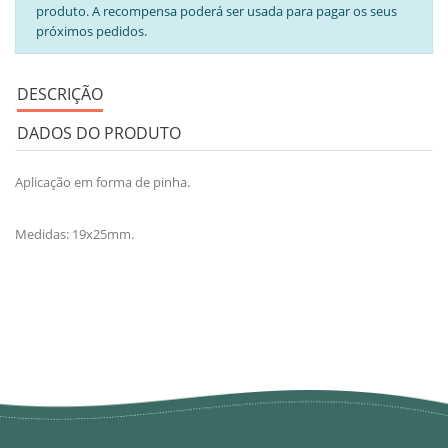
produto. A recompensa poderá ser usada para pagar os seus
próximos pedidos.
DESCRIÇÃO
DADOS DO PRODUTO
Aplicação em forma de pinha.
Medidas: 19x25mm.