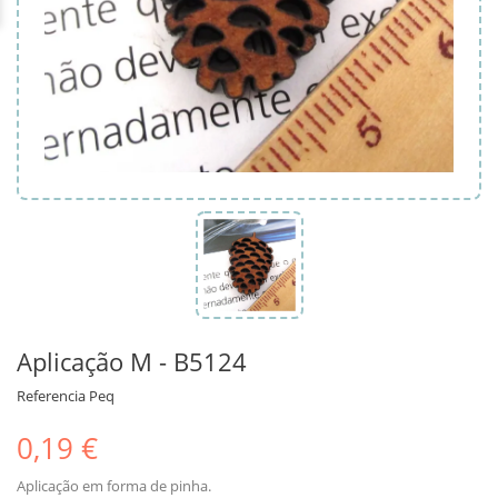
Aplicação M - B5124
Referencia
Peq
0,19 €
Aplicação em forma de pinha.