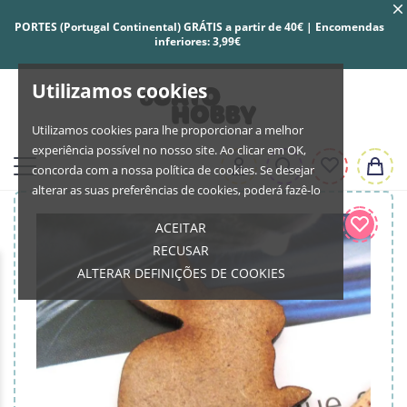
PORTES (Portugal Continental) GRÁTIS a partir de 40€ | Encomendas
inferiores: 3,99€
Utilizamos cookies
Utilizamos cookies para lhe proporcionar a melhor
experiência possível no nosso site. Ao clicar em OK,
concorda com a nossa política de cookies. Se desejar
alterar as suas preferências de cookies, poderá fazê-lo
ACEITAR
RECUSAR
ALTERAR DEFINIÇÕES DE COOKIES