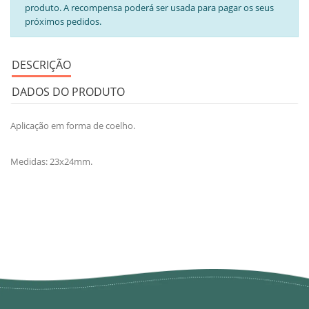
produto. A recompensa poderá ser usada para pagar os seus
próximos pedidos.
DESCRIÇÃO
DADOS DO PRODUTO
Aplicação em forma de coelho.
Medidas: 23x24mm.