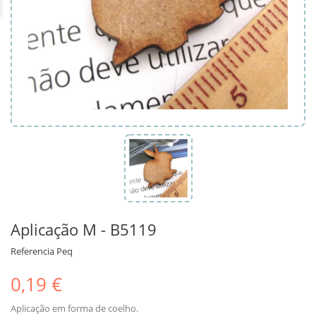
Aplicação M - B5119
Referencia
Peq
0,19 €
Aplicação em forma de coelho.