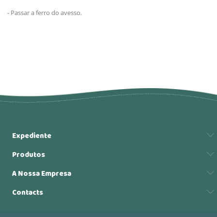
- Passar a ferro do avesso.
Expediente
Produtos
A Nossa Empresa
Contacts