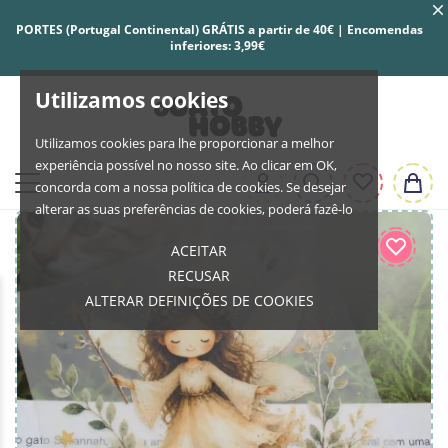
PORTES (Portugal Continental) GRÁTIS a partir de 40€ | Encomendas
inferiores: 3,99€
Utilizamos cookies
Utilizamos cookies para lhe proporcionar a melhor
experiência possível no nosso site. Ao clicar em OK,
concorda com a nossa política de cookies. Se desejar
alterar as suas preferências de cookies, poderá fazê-lo
ACEITAR
RECUSAR
ALTERAR DEFINIÇÕES DE COOKIES