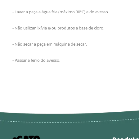
- Lavar a peça a água fria (máximo 30ºC) e do avesso.
- Não utilizar lixívia e/ou produtos a base de cloro.
- Não secar a peça em máquina de secar.
- Passar a ferro do avesso.