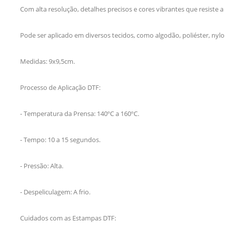
Com alta resolução, detalhes precisos e cores vibrantes que resiste a
Pode ser aplicado em diversos tecidos, como algodão, poliéster, nylo
Medidas: 9x9,5cm.
Processo de Aplicação DTF:
- Temperatura da Prensa: 140ºC a 160ºC.
- Tempo: 10 a 15 segundos.
- Pressão: Alta.
- Despeliculagem: A frio.
Cuidados com as Estampas DTF: