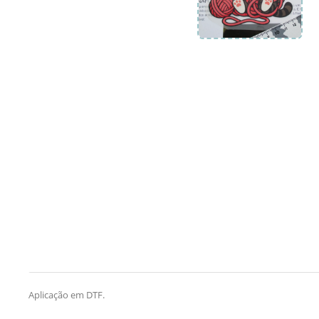
Aplicação em DTF.