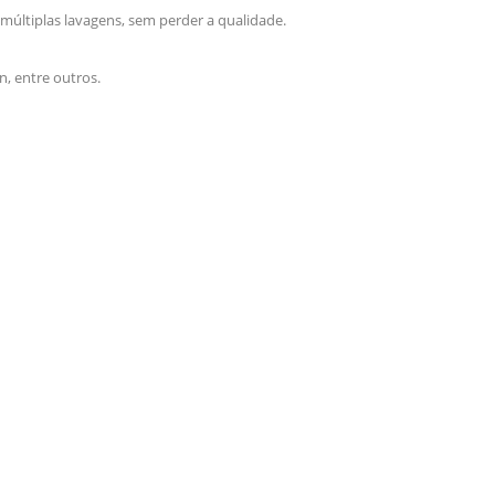
 múltiplas lavagens, sem perder a qualidade.
n, entre outros.