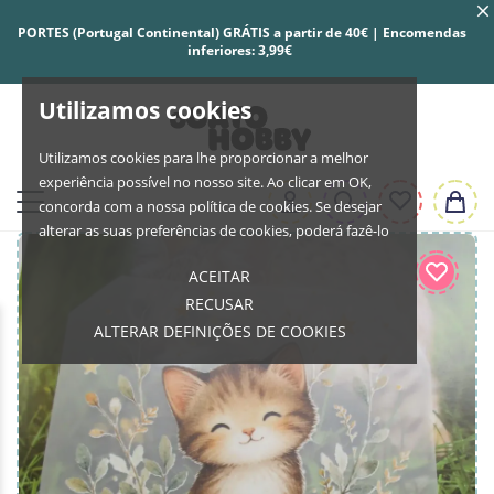
PORTES (Portugal Continental) GRÁTIS a partir de 40€ | Encomendas
inferiores: 3,99€
Utilizamos cookies
Utilizamos cookies para lhe proporcionar a melhor
experiência possível no nosso site. Ao clicar em OK,
concorda com a nossa política de cookies. Se desejar
alterar as suas preferências de cookies, poderá fazê-lo
ACEITAR
RECUSAR
ALTERAR DEFINIÇÕES DE COOKIES