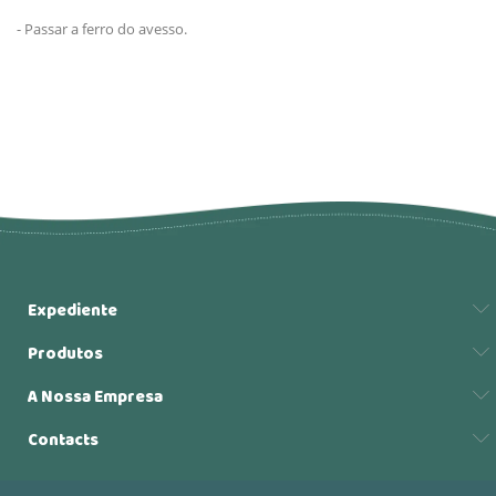
- Passar a ferro do avesso.
Expediente
Produtos
A Nossa Empresa
Contacts