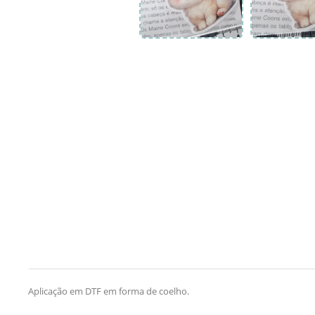
Aplicação em DTF em forma de coelho.