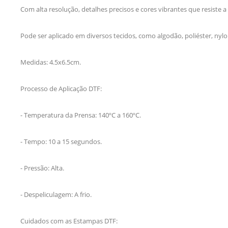
Com alta resolução, detalhes precisos e cores vibrantes que resiste a
Pode ser aplicado em diversos tecidos, como algodão, poliéster, nylo
Medidas: 4.5x6.5cm.
Processo de Aplicação DTF:
- Temperatura da Prensa: 140ºC a 160ºC.
- Tempo: 10 a 15 segundos.
- Pressão: Alta.
- Despeliculagem: A frio.
Cuidados com as Estampas DTF: