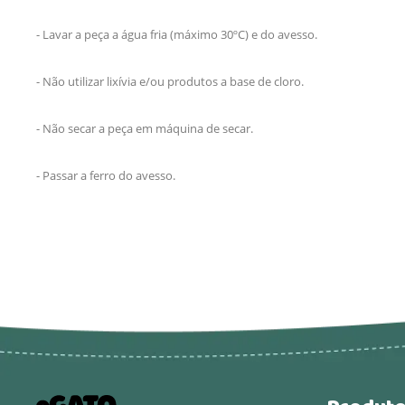
- Lavar a peça a água fria (máximo 30ºC) e do avesso.
- Não utilizar lixívia e/ou produtos a base de cloro.
- Não secar a peça em máquina de secar.
- Passar a ferro do avesso.