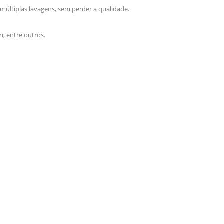
 múltiplas lavagens, sem perder a qualidade.
n, entre outros.