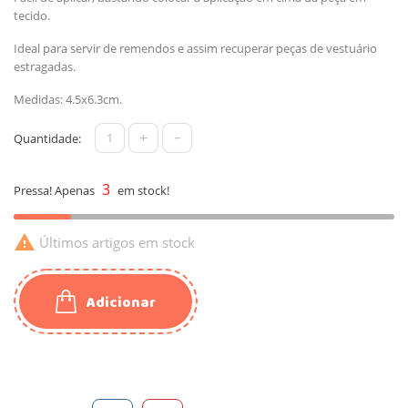
tecido.
Ideal para servir de remendos e assim recuperar peças de vestuário
estragadas.
Medidas: 4.5x6.3cm.
+
-
Quantidade:
3
Pressa! Apenas
em stock!

Últimos artigos em stock
Adicionar