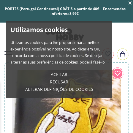
PORTES (Portugal Continental) GRÁTIS a partir de 40€ | Encomendas
inferiores: 3,99€
Utilizamos cookies
Utilizamos cookies para lhe proporcionar a melhor
experiência possível no nosso site. Ao clicar em OK,
concorda com a nossa política de cookies. Se desejar
alterar as suas preferências de cookies, poderá fazê-lo
ACEITAR
RECUSAR
ALTERAR DEFINIÇÕES DE COOKIES