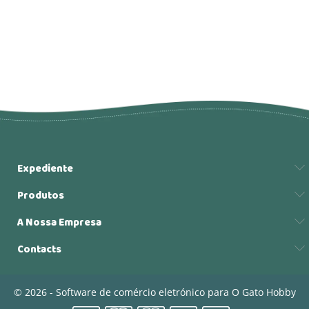
Expediente
Produtos
A Nossa Empresa
Contacts
© 2026 - Software de comércio eletrónico para O Gato Hobby