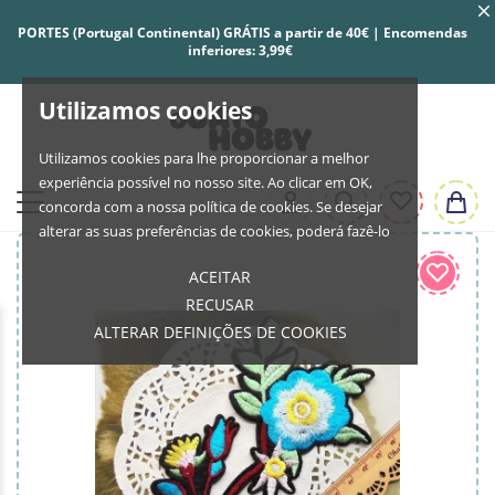
PORTES (Portugal Continental) GRÁTIS a partir de 40€ | Encomendas
inferiores: 3,99€
Utilizamos cookies
Utilizamos cookies para lhe proporcionar a melhor
experiência possível no nosso site. Ao clicar em OK,
concorda com a nossa política de cookies. Se desejar
alterar as suas preferências de cookies, poderá fazê-lo
ACEITAR
RECUSAR
ALTERAR DEFINIÇÕES DE COOKIES