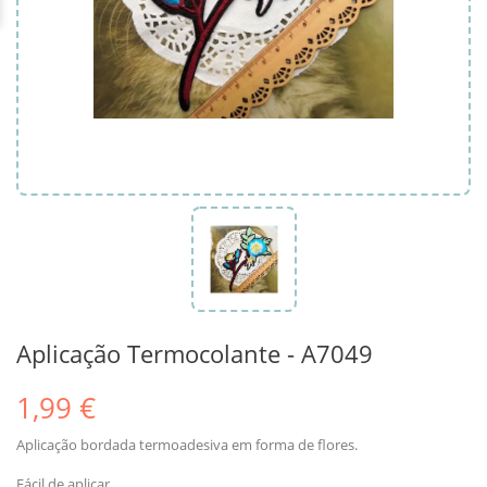
Aplicação Termocolante - A7049
1,99 €
Aplicação bordada termoadesiva em forma de flores.
Fácil de aplicar.