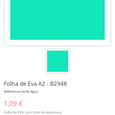
Folha de Eva A2 - B2948
Referencia
Verde Água
1,09 €
Folha de EVA, com 2mm de espessura.