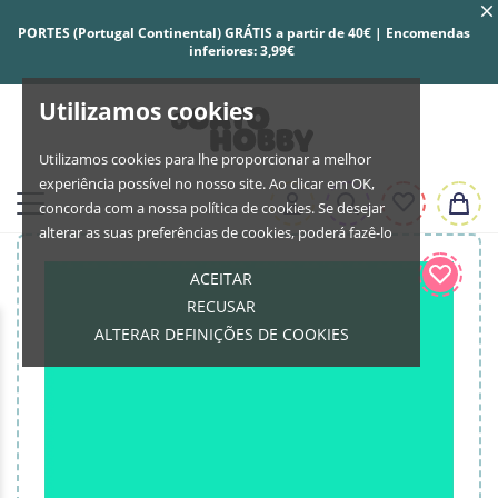
PORTES (Portugal Continental) GRÁTIS a partir de 40€ | Encomendas
inferiores: 3,99€
Utilizamos cookies
Utilizamos cookies para lhe proporcionar a melhor
experiência possível no nosso site. Ao clicar em OK,
concorda com a nossa política de cookies. Se desejar
alterar as suas preferências de cookies, poderá fazê-lo
ACEITAR
RECUSAR
ALTERAR DEFINIÇÕES DE COOKIES