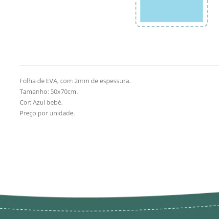
Folha de EVA, com 2mm de espessura.
Tamanho: 50x70cm.
Cor: Azul bebé.
Preço por unidade.