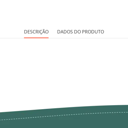
DESCRIÇÃO
DADOS DO PRODUTO