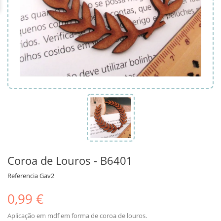
Coroa de Louros - B6401
Referencia
Gav2
0,99 €
Aplicação em mdf em forma de coroa de louros.