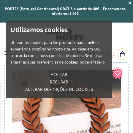
PORTES (Portugal Continental) GRÁTIS a partir de 40€ | Encomendas
inferiores: 3,99€
Utilizamos cookies
Utilizamos cookies para lhe proporcionar a melhor
experiência possível no nosso site. Ao clicar em OK,
concorda com a nossa política de cookies. Se desejar
alterar as suas preferências de cookies, poderá fazê-lo
ACEITAR
RECUSAR
ALTERAR DEFINIÇÕES DE COOKIES