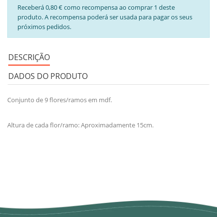
Receberá 0,80 € como recompensa ao comprar 1 deste
produto. A recompensa poderá ser usada para pagar os seus
próximos pedidos.
DESCRIÇÃO
DADOS DO PRODUTO
Conjunto de 9 flores/ramos em mdf.
Altura de cada flor/ramo: Aproximadamente 15cm.