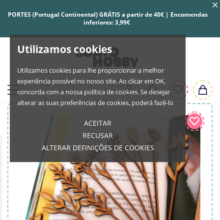
PORTES (Portugal Continental) GRÁTIS a partir de 40€ | Encomendas
inferiores: 3,99€
Utilizamos cookies
Utilizamos cookies para lhe proporcionar a melhor
experiência possível no nosso site. Ao clicar em OK,
concorda com a nossa política de cookies. Se desejar
alterar as suas preferências de cookies, poderá fazê-lo
ACEITAR
RECUSAR
ALTERAR DEFINIÇÕES DE COOKIES