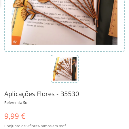
Aplicações Flores - B5530
Referencia
Sot
9,99 €
Conjunto de 9 flores/ramos em mdf.