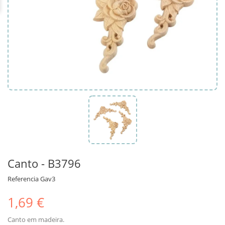
Canto - B3796
Referencia
Gav3
1,69 €
Canto em madeira.