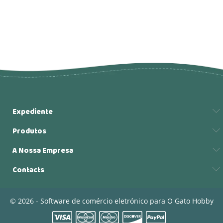
Expediente
Produtos
A Nossa Empresa
Contacts
© 2026 - Software de comércio eletrónico para O Gato Hobby