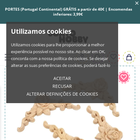
PORTES (Portugal Continental) GRÁTIS a partir de 40€ | Encomendas
inferiores: 3,99€
Utilizamos cookies
Utilizamos cookies para lhe proporcionar a melhor
experiência possível no nosso site. Ao clicar em OK,
concorda com a nossa política de cookies. Se desejar
alterar as suas preferências de cookies, poderá fazê-lo
ACEITAR
RECUSAR
ALTERAR DEFINIÇÕES DE COOKIES