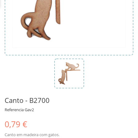
Canto - B2700
Referencia
Gav2
0,79 €
Canto em madeira com gatos.