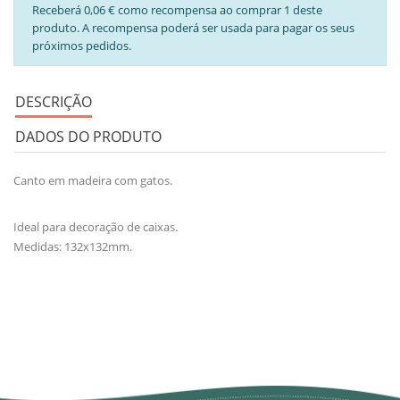
Receberá 0,06 € como recompensa ao comprar 1 deste
produto. A recompensa poderá ser usada para pagar os seus
próximos pedidos.
DESCRIÇÃO
DADOS DO PRODUTO
Canto em madeira com gatos.
Ideal para decoração de caixas.
Medidas: 132x132mm.