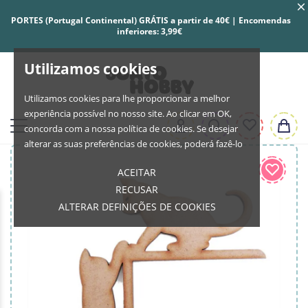
PORTES (Portugal Continental) GRÁTIS a partir de 40€ | Encomendas
inferiores: 3,99€
Utilizamos cookies
Utilizamos cookies para lhe proporcionar a melhor
experiência possível no nosso site. Ao clicar em OK,
concorda com a nossa política de cookies. Se desejar
alterar as suas preferências de cookies, poderá fazê-lo
ACEITAR
RECUSAR
ALTERAR DEFINIÇÕES DE COOKIES