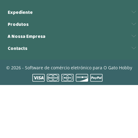
Expediente
Produtos
A Nossa Empresa
Contacts
© 2026 - Software de comércio eletrónico para O Gato Hobby