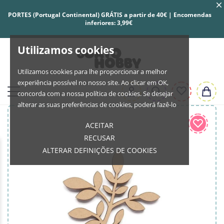
PORTES (Portugal Continental) GRÁTIS a partir de 40€ | Encomendas
inferiores: 3,99€
Utilizamos cookies
Utilizamos cookies para lhe proporcionar a melhor
experiência possível no nosso site. Ao clicar em OK,
concorda com a nossa política de cookies. Se desejar
alterar as suas preferências de cookies, poderá fazê-lo
ACEITAR
RECUSAR
ALTERAR DEFINIÇÕES DE COOKIES