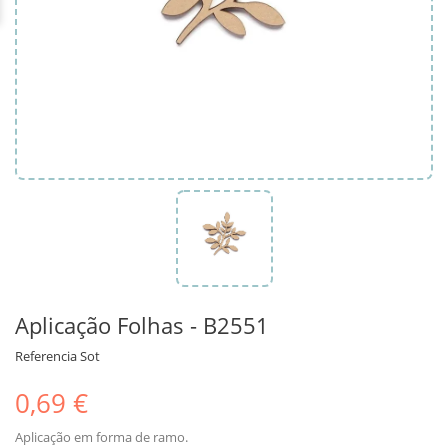
Aplicação Folhas - B2551
Referencia
Sot
0,69 €
Aplicação em forma de ramo.