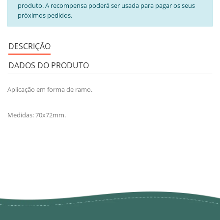
produto. A recompensa poderá ser usada para pagar os seus
próximos pedidos.
DESCRIÇÃO
DADOS DO PRODUTO
Aplicação em forma de ramo.
Medidas: 70x72mm.