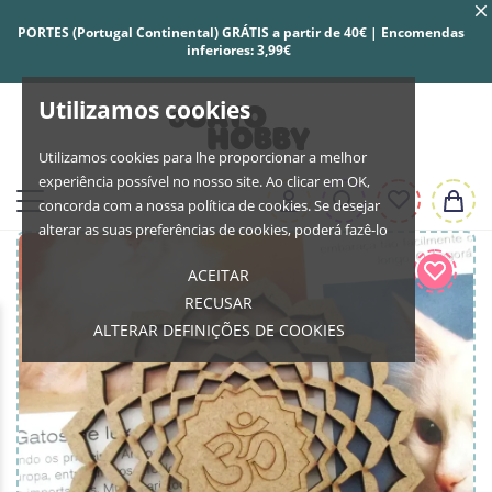
PORTES (Portugal Continental) GRÁTIS a partir de 40€ | Encomendas
inferiores: 3,99€
Utilizamos cookies
Utilizamos cookies para lhe proporcionar a melhor
experiência possível no nosso site. Ao clicar em OK,
concorda com a nossa política de cookies. Se desejar
alterar as suas preferências de cookies, poderá fazê-lo
ACEITAR
RECUSAR
ALTERAR DEFINIÇÕES DE COOKIES