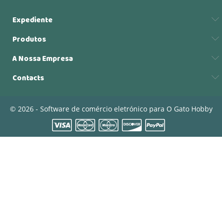
Expediente
Produtos
A Nossa Empresa
Contacts
© 2026 - Software de comércio eletrónico para O Gato Hobby