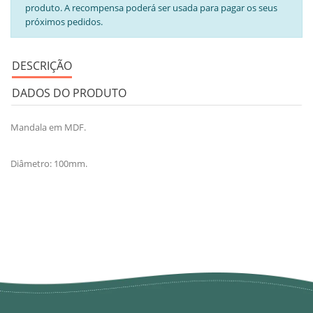
produto. A recompensa poderá ser usada para pagar os seus
próximos pedidos.
DESCRIÇÃO
DADOS DO PRODUTO
Mandala em MDF.
Diâmetro: 100mm.