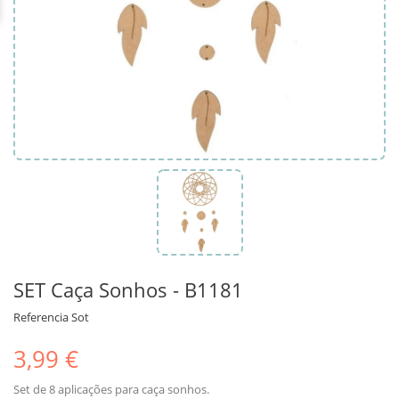
SET Caça Sonhos - B1181
Referencia
Sot
3,99 €
Set de 8 aplicações para caça sonhos.