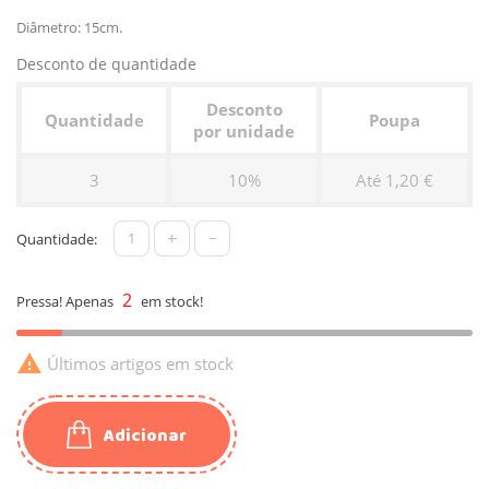
Diâmetro: 15cm.
Desconto de quantidade
Desconto
Quantidade
Poupa
por unidade
3
10%
Até 1,20 €
+
-
Quantidade:
2
Pressa! Apenas
em stock!

Últimos artigos em stock
Adicionar