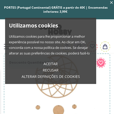
PORTES (Portugal Continental) GRÁTIS a partir de 40€ | Encomendas
inferiores: 3,99€
Utilizamos cookies
Utilizamos cookies para lhe proporcionar a melhor
experiência possível no nosso site. Ao clicar em OK,
concorda com a nossa política de cookies. Se desejar
alterar as suas preferências de cookies, poderá fazê-lo
Desconto Quantidade!
ACEITAR
RECUSAR
ALTERAR DEFINIÇÕES DE COOKIES