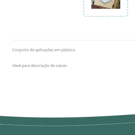
Conjunto de aplicações em plástico.
Ideal para decoração de caixas.