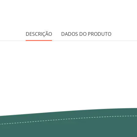
DESCRIÇÃO
DADOS DO PRODUTO