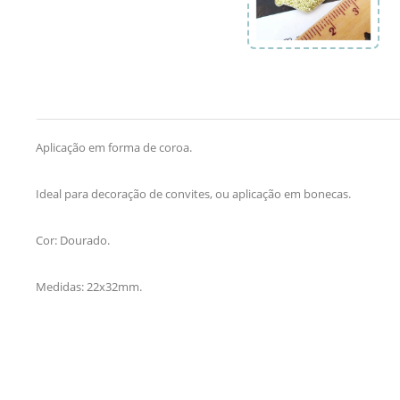
Aplicação em forma de coroa.
Ideal para decoração de convites, ou aplicação em bonecas.
Cor: Dourado.
Medidas: 22x32mm.