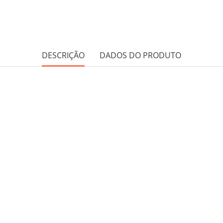
DESCRIÇÃO
DADOS DO PRODUTO